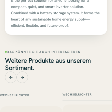
is the perfect solution for anyone looking for a
compact, quiet, and smart inverter solution.
Combined with a battery storage system, it forms the
heart of any sustainable home energy supply—
efficient, flexible, and future-proof.
DAS KÖNNTE SIE AUCH INTERESSIEREN
Weitere Produkte aus unserem
Sortiment.
WECHSELRICHTER
WECHSELRICHTER