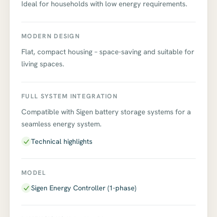
Ideal for households with low energy requirements.
MODERN DESIGN
Flat, compact housing – space-saving and suitable for
living spaces.
FULL SYSTEM INTEGRATION
Compatible with Sigen battery storage systems for a
seamless energy system.
Technical highlights
MODEL
Sigen Energy Controller (1-phase)