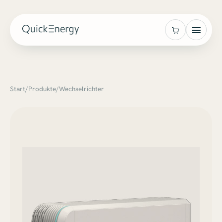
Start
/
Produkte
/
Wechselrichter