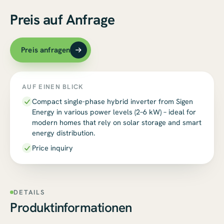
Preis auf Anfrage
Preis anfragen
AUF EINEN BLICK
Compact single-phase hybrid inverter from Sigen
Energy in various power levels (2–6 kW) – ideal for
modern homes that rely on solar storage and smart
energy distribution.
Price inquiry
DETAILS
Produktinformationen