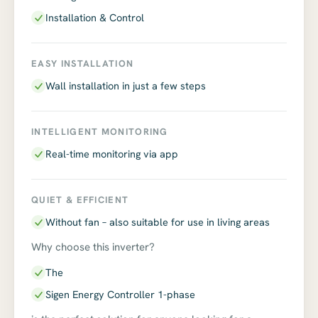
Installation & Control
EASY INSTALLATION
Wall installation in just a few steps
INTELLIGENT MONITORING
Real-time monitoring via app
QUIET & EFFICIENT
Without fan – also suitable for use in living areas
Why choose this inverter?
The
Sigen Energy Controller 1-phase