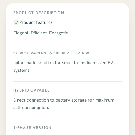
PRODUCT DESCRIPTION
Product features
Elegant. Efficient. Energetic.
POWER VARIANTS FROM 2 TO 6 KW
tailor-made solution for small to medium-sized PV
systems.
HYBRID CAPABLE
Direct connection to battery storage for maximum
self-consumption.
1-PHASE VERSION