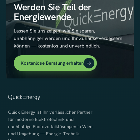
Werden Sie Teil der
Energiewende.
Lassen Sie uns zeigen, wie Sie sparen,
unabhängiger werden und Ihr Zuhause verbessern
können — kostenlos und unverbindlich.
Kostenlose Beratung erhalten
Quick Energy ist Ihr verlässlicher Partner
für moderne Elektrotechnik und
nachhaltige Photovoltaiklösungen in Wien
und Umgebung — Energie. Technik.