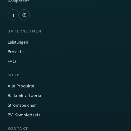
Kompetenz.
UNTERNEHMEN
Leistungen
Projekte
FAQ
SHOP
Alle Produkte
Balkonkraftwerke
Stromspeicher
PV-Komplettsets
KONTAKT