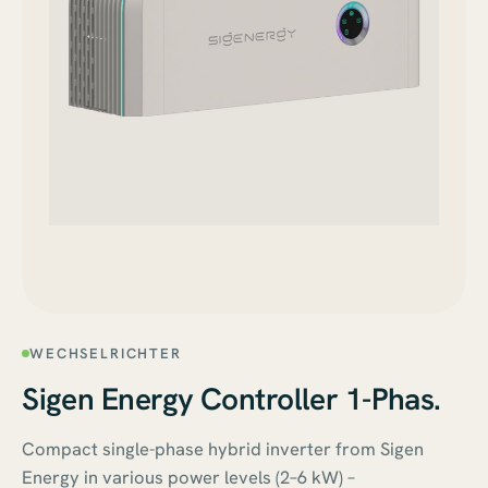
WECHSELRICHTER
Sigen Energy Controller 1-Phas.
Compact single-phase hybrid inverter from Sigen
Energy in various power levels (2–6 kW) –